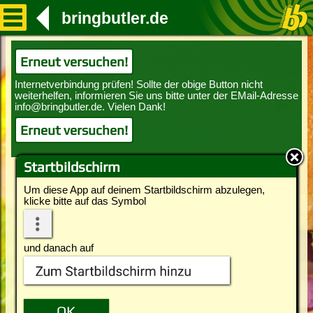
bringbutler.de
Erneut versuchen!
Erneut versuchen!
Startbildschirm
Um diese App auf deinem Startbildschirm abzulegen,
klicke bitte auf das Symbol
und danach auf