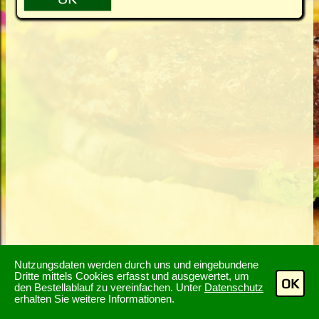
Nutzungsdaten werden durch uns und eingebundene
Dritte mittels Cookies erfasst und ausgewertet, um
OK
den Bestellablauf zu vereinfachen. Unter
Datenschutz
erhalten Sie weitere Informationen.