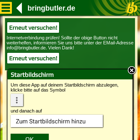
bringbutler.de
Erneut versuchen!
Erneut versuchen!
Startbildschirm
Um diese App auf deinem Startbildschirm abzulegen,
klicke bitte auf das Symbol
und danach auf