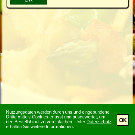
Nutzungsdaten werden durch uns und eingebundene
Dritte mittels Cookies erfasst und ausgewertet, um
OK
den Bestellablauf zu vereinfachen. Unter
Datenschutz
erhalten Sie weitere Informationen.