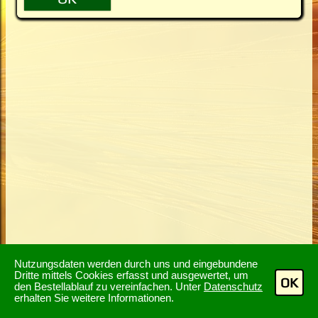
Nutzungsdaten werden durch uns und eingebundene
Dritte mittels Cookies erfasst und ausgewertet, um
OK
den Bestellablauf zu vereinfachen. Unter
Datenschutz
erhalten Sie weitere Informationen.