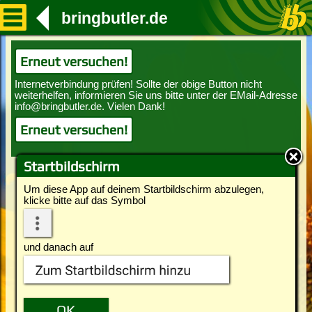
bringbutler.de
Erneut versuchen!
Erneut versuchen!
Startbildschirm
Um diese App auf deinem Startbildschirm abzulegen,
klicke bitte auf das Symbol
und danach auf