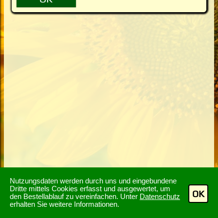
Nutzungsdaten werden durch uns und eingebundene
Dritte mittels Cookies erfasst und ausgewertet, um
OK
den Bestellablauf zu vereinfachen. Unter
Datenschutz
erhalten Sie weitere Informationen.