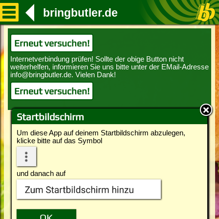
bringbutler.de
Erneut versuchen!
Erneut versuchen!
Startbildschirm
Um diese App auf deinem Startbildschirm abzulegen,
klicke bitte auf das Symbol
und danach auf