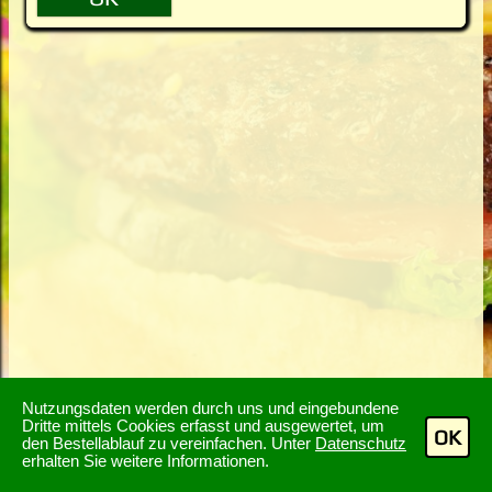
Nutzungsdaten werden durch uns und eingebundene
Dritte mittels Cookies erfasst und ausgewertet, um
OK
den Bestellablauf zu vereinfachen. Unter
Datenschutz
erhalten Sie weitere Informationen.