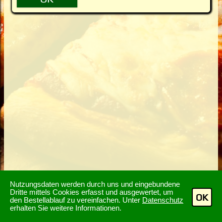
Nutzungsdaten werden durch uns und eingebundene
Dritte mittels Cookies erfasst und ausgewertet, um
OK
den Bestellablauf zu vereinfachen. Unter
Datenschutz
erhalten Sie weitere Informationen.