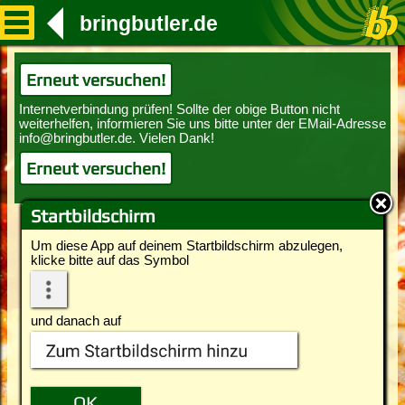
bringbutler.de
Erneut versuchen!
Erneut versuchen!
Startbildschirm
Um diese App auf deinem Startbildschirm abzulegen,
klicke bitte auf das Symbol
und danach auf