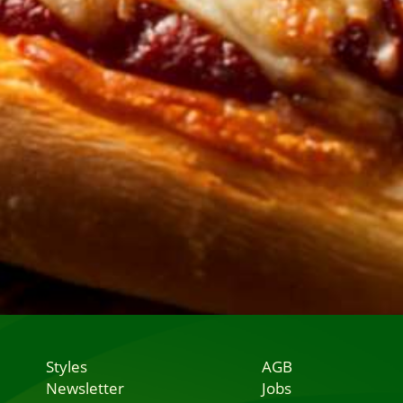
Styles
AGB
Newsletter
Jobs