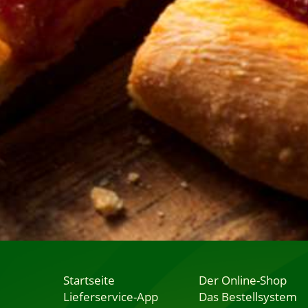
Startseite
Der Online-Shop
Lieferservice-App
Das Bestellsystem