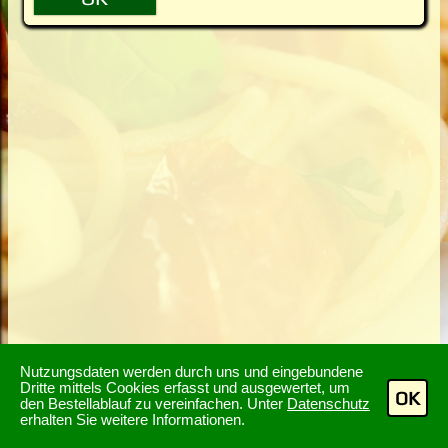
Nutzungsdaten werden durch uns und eingebundene
Dritte mittels Cookies erfasst und ausgewertet, um
OK
den Bestellablauf zu vereinfachen. Unter
Datenschutz
erhalten Sie weitere Informationen.