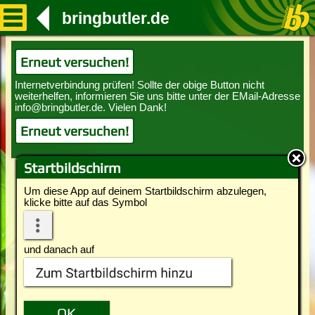
bringbutler.de
Erneut versuchen!
Erneut versuchen!
Startbildschirm
Um diese App auf deinem Startbildschirm abzulegen,
klicke bitte auf das Symbol
und danach auf