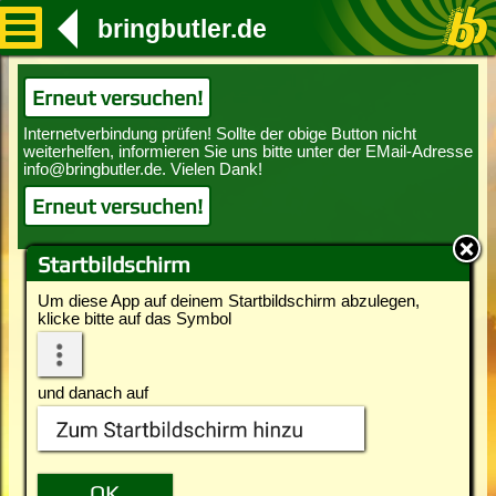
bringbutler.de
Erneut versuchen!
Erneut versuchen!
Startbildschirm
Um diese App auf deinem Startbildschirm abzulegen,
klicke bitte auf das Symbol
und danach auf