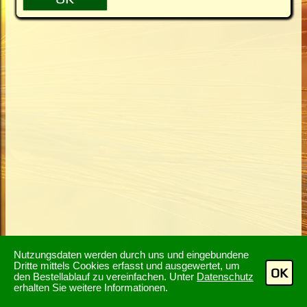
Nutzungsdaten werden durch uns und eingebundene
Dritte mittels Cookies erfasst und ausgewertet, um
OK
den Bestellablauf zu vereinfachen. Unter
Datenschutz
erhalten Sie weitere Informationen.