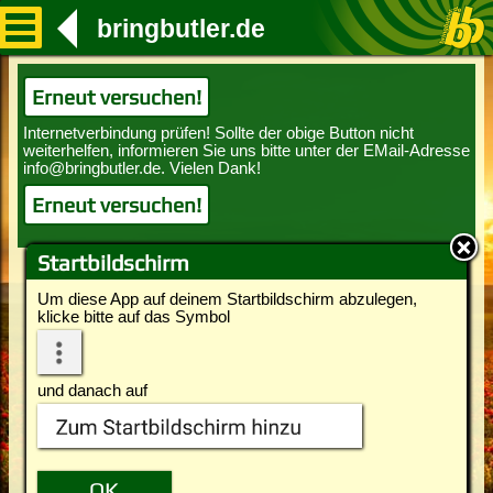
bringbutler.de
Erneut versuchen!
Erneut versuchen!
Startbildschirm
Um diese App auf deinem Startbildschirm abzulegen,
klicke bitte auf das Symbol
und danach auf