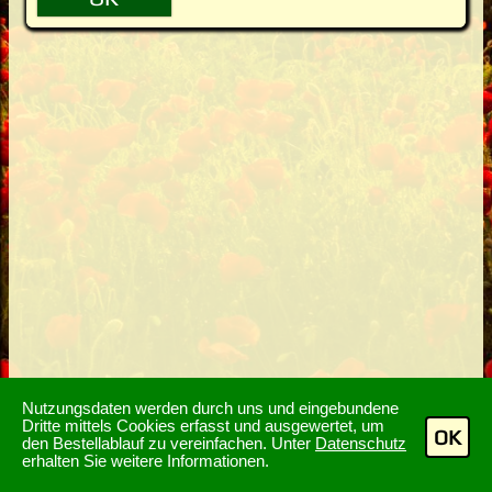
Nutzungsdaten werden durch uns und eingebundene
Dritte mittels Cookies erfasst und ausgewertet, um
OK
den Bestellablauf zu vereinfachen. Unter
Datenschutz
erhalten Sie weitere Informationen.