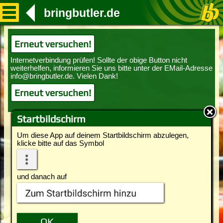
bringbutler.de
Erneut versuchen!
Erneut versuchen!
Startbildschirm
Um diese App auf deinem Startbildschirm abzulegen,
klicke bitte auf das Symbol
und danach auf