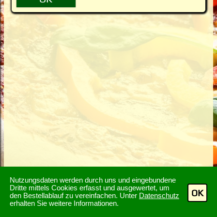
Nutzungsdaten werden durch uns und eingebundene
Dritte mittels Cookies erfasst und ausgewertet, um
OK
den Bestellablauf zu vereinfachen. Unter
Datenschutz
erhalten Sie weitere Informationen.