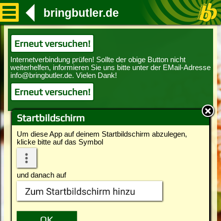
bringbutler.de
Erneut versuchen!
Erneut versuchen!
Startbildschirm
Um diese App auf deinem Startbildschirm abzulegen,
klicke bitte auf das Symbol
und danach auf