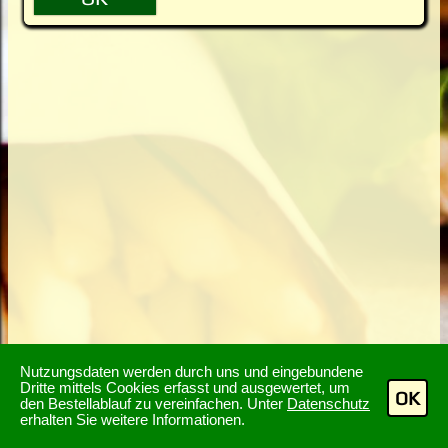
Nutzungsdaten werden durch uns und eingebundene
Dritte mittels Cookies erfasst und ausgewertet, um
OK
den Bestellablauf zu vereinfachen. Unter
Datenschutz
erhalten Sie weitere Informationen.