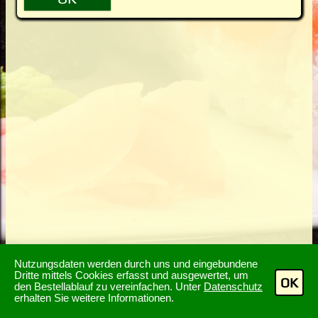
Nutzungsdaten werden durch uns und eingebundene
Dritte mittels Cookies erfasst und ausgewertet, um
OK
den Bestellablauf zu vereinfachen. Unter
Datenschutz
erhalten Sie weitere Informationen.