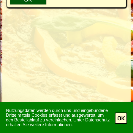
Nutzungsdaten werden durch uns und eingebundene
Dritte mittels Cookies erfasst und ausgewertet, um
OK
den Bestellablauf zu vereinfachen. Unter
Datenschutz
erhalten Sie weitere Informationen.