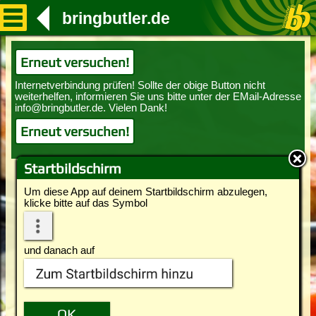
bringbutler.de
Erneut versuchen!
Erneut versuchen!
Startbildschirm
Um diese App auf deinem Startbildschirm abzulegen,
klicke bitte auf das Symbol
und danach auf