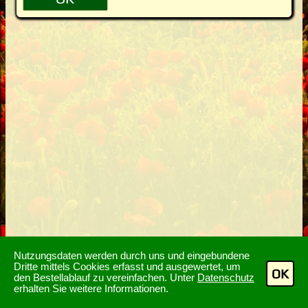
Nutzungsdaten werden durch uns und eingebundene
Dritte mittels Cookies erfasst und ausgewertet, um
OK
den Bestellablauf zu vereinfachen. Unter
Datenschutz
erhalten Sie weitere Informationen.