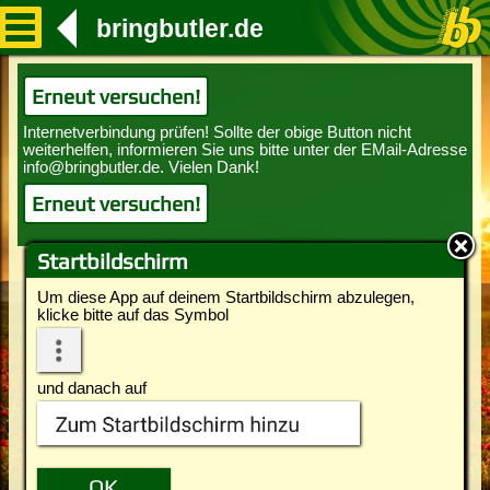
bringbutler.de
Erneut versuchen!
Erneut versuchen!
Startbildschirm
Um diese App auf deinem Startbildschirm abzulegen,
klicke bitte auf das Symbol
und danach auf