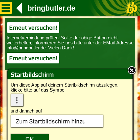
bringbutler.de
Erneut versuchen!
Erneut versuchen!
Startbildschirm
Um diese App auf deinem Startbildschirm abzulegen,
klicke bitte auf das Symbol
und danach auf