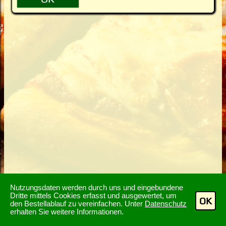
Nutzungsdaten werden durch uns und eingebundene
Dritte mittels Cookies erfasst und ausgewertet, um
OK
den Bestellablauf zu vereinfachen. Unter
Datenschutz
erhalten Sie weitere Informationen.