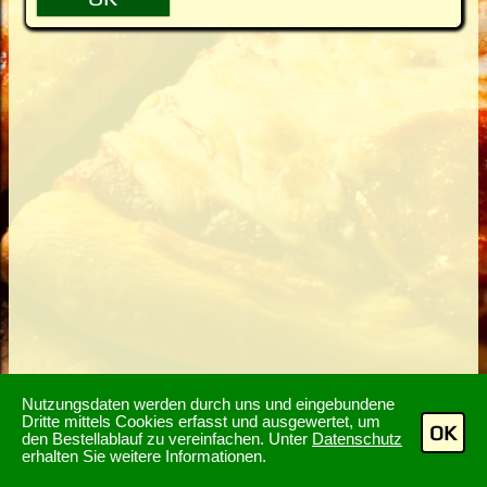
Nutzungsdaten werden durch uns und eingebundene
Dritte mittels Cookies erfasst und ausgewertet, um
OK
den Bestellablauf zu vereinfachen. Unter
Datenschutz
erhalten Sie weitere Informationen.