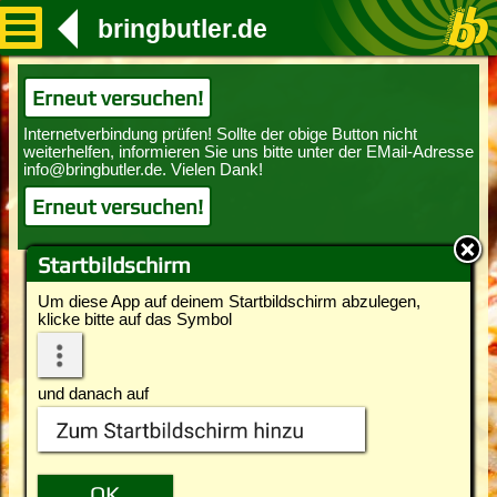
bringbutler.de
Erneut versuchen!
Erneut versuchen!
Startbildschirm
Um diese App auf deinem Startbildschirm abzulegen,
klicke bitte auf das Symbol
und danach auf