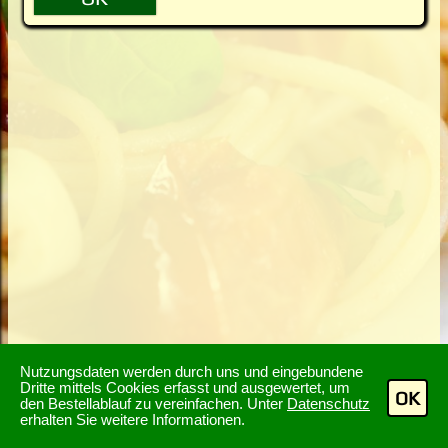
Nutzungsdaten werden durch uns und eingebundene
Dritte mittels Cookies erfasst und ausgewertet, um
OK
den Bestellablauf zu vereinfachen. Unter
Datenschutz
erhalten Sie weitere Informationen.