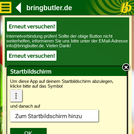
bringbutler.de
Erneut versuchen!
Erneut versuchen!
Startbildschirm
Um diese App auf deinem Startbildschirm abzulegen,
klicke bitte auf das Symbol
und danach auf