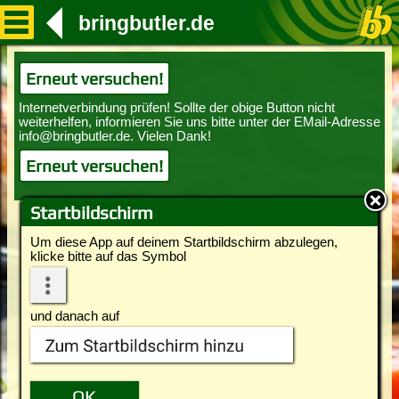
bringbutler.de
Erneut versuchen!
Erneut versuchen!
Startbildschirm
Um diese App auf deinem Startbildschirm abzulegen,
klicke bitte auf das Symbol
und danach auf