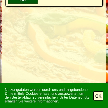
Nutzungsdaten werden durch uns und eingebundene
Dritte mittels Cookies erfasst und ausgewertet, um
OK
den Bestellablauf zu vereinfachen. Unter
Datenschutz
erhalten Sie weitere Informationen.