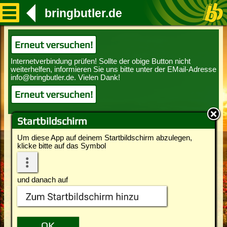
bringbutler.de
Erneut versuchen!
Erneut versuchen!
Startbildschirm
Um diese App auf deinem Startbildschirm abzulegen,
klicke bitte auf das Symbol
und danach auf