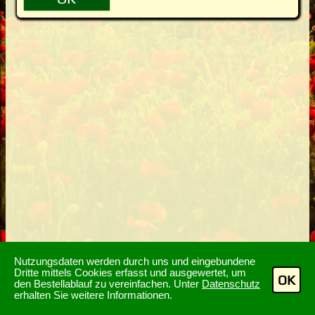
Nutzungsdaten werden durch uns und eingebundene
Dritte mittels Cookies erfasst und ausgewertet, um
OK
den Bestellablauf zu vereinfachen. Unter
Datenschutz
erhalten Sie weitere Informationen.